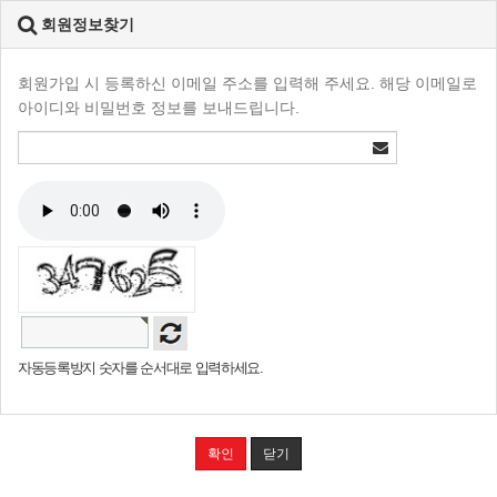
회원정보찾기
회원가입 시 등록하신 이메일 주소를 입력해 주세요. 해당 이메일로
아이디와 비밀번호 정보를 보내드립니다.
자동등록방지 숫자를 순서대로 입력하세요.
확인
닫기