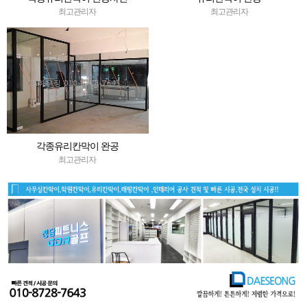
최고관리자
최고관리자
각종유리칸막이 완공
최고관리자