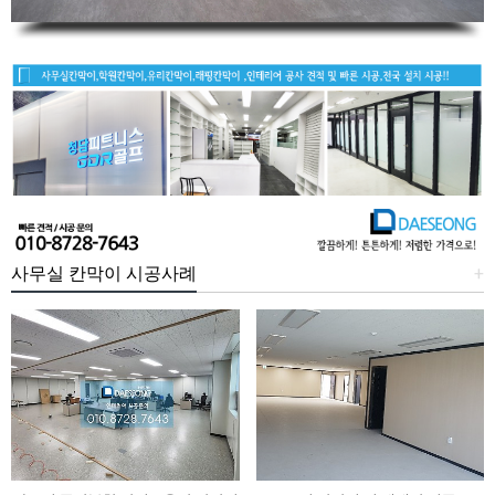
사무실 칸막이 시공사례
+