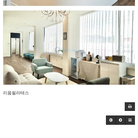
리움필라테스