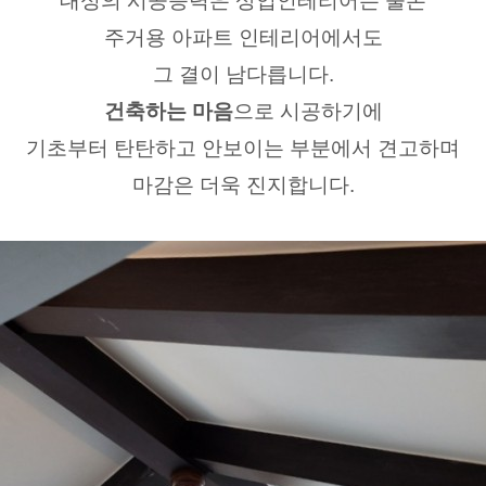
대성의 시공능력은 상업인테리어는 물론
주거용 아파트 인테리어에서도
그 결이 남다릅니다.
건축하는 마음
으로 시공하기에
기초부터 탄탄하고 안보이는 부분에서 견고하며
마감은 더욱 진지합니다.